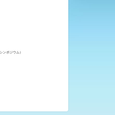
シンポジウム）