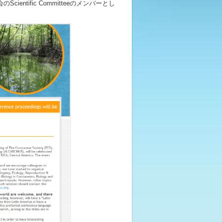
ntific Committeeのメンバーとし