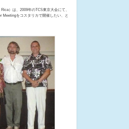
osta Rica）は、2009年のTCS東京大会にて、
 Meetingをコスタリカで開催したい、と