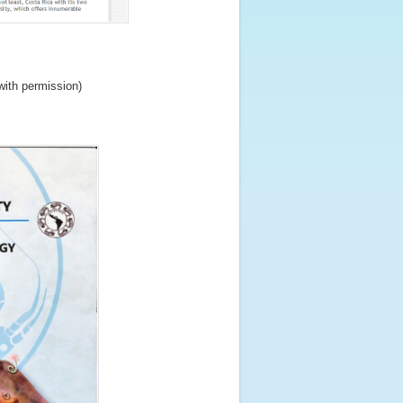
th permission)