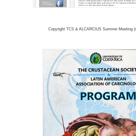
Copyright TCS & ALCARCIUS Summer Meeting (wi