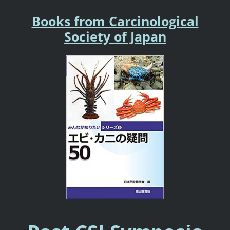
Books from Carcinological
Society of Japan