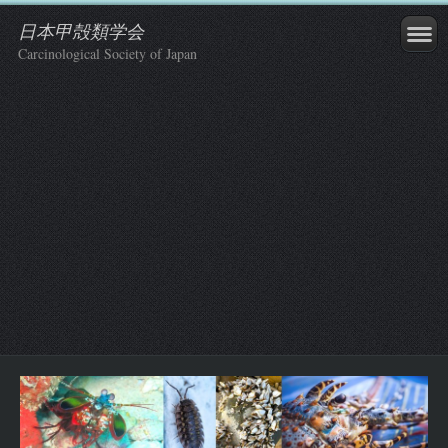
日本甲殻類学会
Carcinological Society of Japan