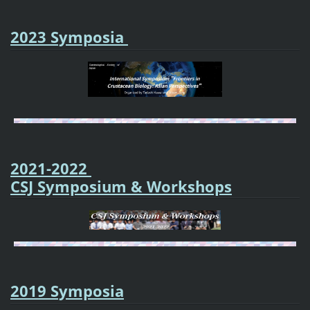
2023 Symposia
2021-2022
CSJ Symposium & Workshops
2019 Symposia