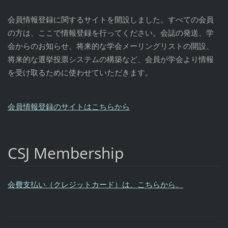
会員情報登録に関するサイトを開設しました。すべての会員
の方は、ここで情報登録を行ってください。会誌の発送、学
会からのお知らせ、将来的な学会メーリングリストの開設、
将来的な選挙投票システムの構築など、会員が学会より情報
を受け取るために使わせていただきます。
会員情報登録のサイトはこちらから
CSJ Membership
会費支払い（クレジットカード）は、こちらから。