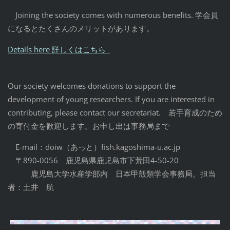
Joining the society comes with numerous benefits. 学会員
になるとたくさんのメリットがあります。
Details here 詳しくはこちら
Our society welcomes donations to support the
development of young researchers. If you are interested in
contributing, please contact our secretariat. 若手育成のため
の寄付金を歓迎します。お申し出は事務局まで
E-mail：doiw（あっと）fish.kagoshima-u.ac.jp
〒890-0056 鹿児島県鹿児島市下荒田4-50-20
鹿児島大学水産学部内 日本甲殻類学会事務局。担当
者：土井 航