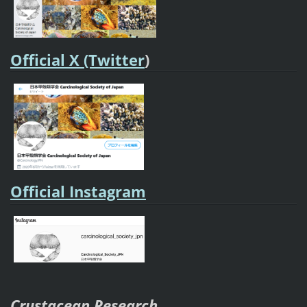
Official X (Twitter
)
Official Instagram
Crustacean Research