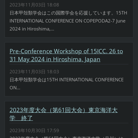
2023年11月03日 18:08
日本甲殻類学会はこの国際学会を応援しています。15TH
INTERNATIONAL CONFERENCE ON COPEPODA2-7 June
2024 in Hiroshima,...
Pre-Conference Workshop of 15ICC. 26 to
31 May 2024 in Hiroshima, Japan
2023年11月03日 18:03
日本甲殻類学会は15TH INTERNATIONAL CONFERENCE
ON...
2023年度大会（第61回大会）東京海洋大
学 終了
2023年10月30日 17:59