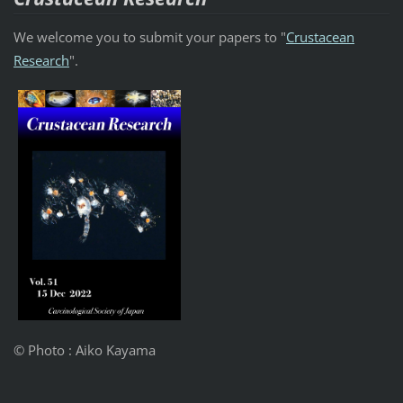
We welcome you to submit your papers to "
Crustacean
Research
".
© Photo : Aiko Kayama