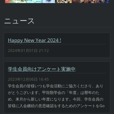
ニュース
Happy New Year 2024 !
2024年01月01日 21:12
学生会員向けアンケート実施中
2023年12月06日 16:45
学生会員の皆様いつも学会活動にご協力くださり、あり
がとうございます。甲殻類学会の「年度」は暦年のた
め、来月から新しい年度になります。今回、学生会員の
皆様に入会継続の意思確認をするためのアンケートをGo