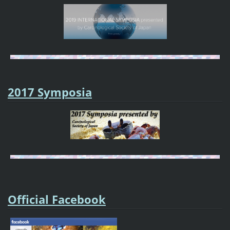
2017 Symposia
Official Facebook